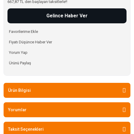
667,87 TL den başlayan taksitlerle!!
Gelince Haber Ver
Fiyatı Düşünce Haber Ver
Yorum Yap
Ürünü Paylaş
Ürün Bilgisi
Yorumlar
Taksit Seçenekleri