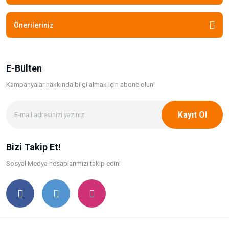
Önerileriniz
E-Bülten
Kampanyalar hakkında bilgi
almak için abone olun!
Kayıt Ol
Bizi Takip Et!
Sosyal Medya hesaplarımızı takip edin!