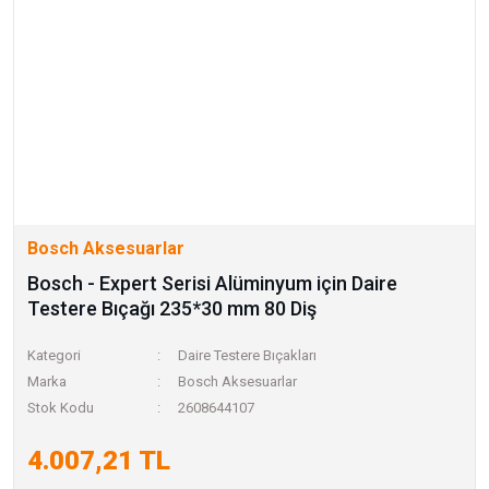
Bosch Aksesuarlar
Bosch - Expert Serisi Alüminyum için Daire
Testere Bıçağı 235*30 mm 80 Diş
Kategori
Daire Testere Bıçakları
Marka
Bosch Aksesuarlar
Stok Kodu
2608644107
4.007,21 TL