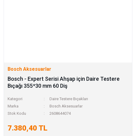
Bosch Aksesuarlar
Bosch - Expert Serisi Ahşap için Daire Testere
Bıçağı 355*30 mm 60 Diş
Kategori
Daire Testere Bıçakları
Marka
Bosch Aksesuarlar
Stok Kodu
2608644074
7.380,40 TL