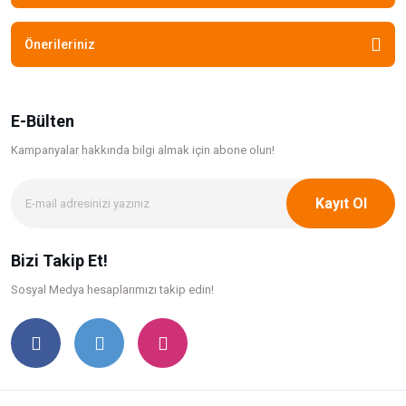
Önerileriniz
E-Bülten
Kampanyalar hakkında bilgi
almak için abone olun!
Kayıt Ol
Bizi Takip Et!
Sosyal Medya hesaplarımızı takip edin!