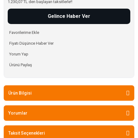
1.230,07 TL den başlayan taksitlerle!!
Gelince Haber Ver
Fiyatı Düşünce Haber Ver
Yorum Yap
Ürünü Paylaş
Ürün Bilgisi
Yorumlar
Taksit Seçenekleri