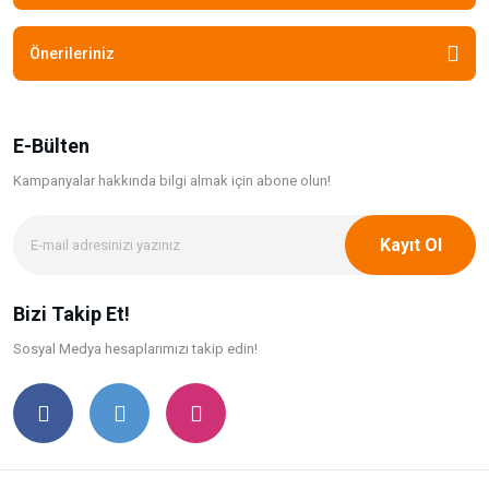
Önerileriniz
E-Bülten
Kampanyalar hakkında bilgi
almak için abone olun!
Kayıt Ol
Bizi Takip Et!
Sosyal Medya hesaplarımızı takip edin!