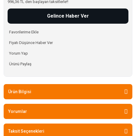
996,36 TL den başlayan taksitlerle!!
Gelince Haber Ver
Fiyatı Düşünce Haber Ver
Yorum Yap
Ürünü Paylaş
Ürün Bilgisi
Yorumlar
Taksit Seçenekleri