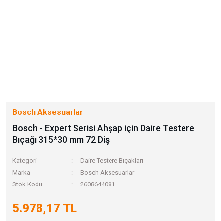
Bosch Aksesuarlar
Bosch - Expert Serisi Ahşap için Daire Testere
Bıçağı 315*30 mm 72 Diş
Kategori
Daire Testere Bıçakları
Marka
Bosch Aksesuarlar
Stok Kodu
2608644081
5.978,17 TL