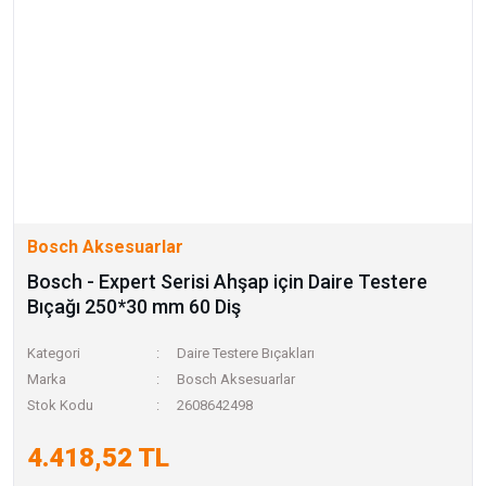
Bosch Aksesuarlar
Bosch - Expert Serisi Ahşap için Daire Testere
Bıçağı 250*30 mm 60 Diş
Kategori
Daire Testere Bıçakları
Marka
Bosch Aksesuarlar
Stok Kodu
2608642498
4.418,52 TL