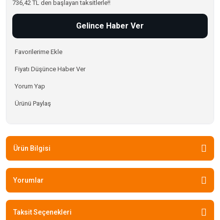
736,42 TL den başlayan taksitlerle!!
Gelince Haber Ver
Fiyatı Düşünce Haber Ver
Yorum Yap
Ürünü Paylaş
Ürün Bilgisi
Yorumlar
Taksit Seçenekleri