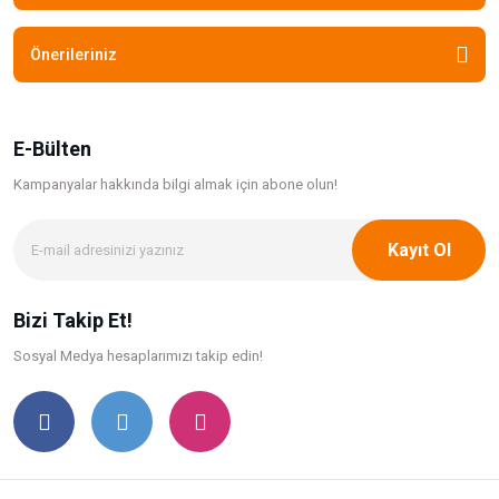
Önerileriniz
E-Bülten
Kampanyalar hakkında bilgi
almak için abone olun!
Kayıt Ol
Bizi Takip Et!
Sosyal Medya hesaplarımızı takip edin!