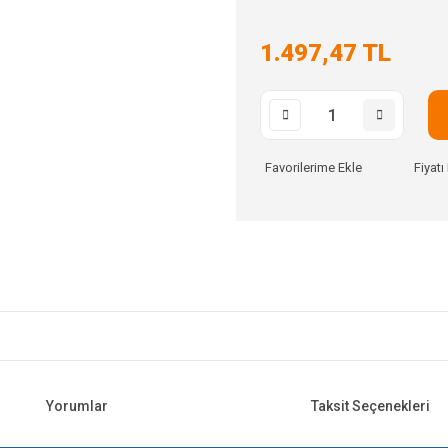
1.497,47 TL
Fiyat
Yorumlar
Taksit Seçenekleri