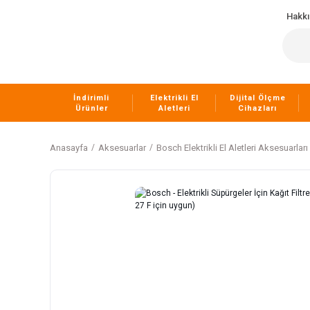
Hakk
İndirimli
Elektrikli El
Dijital Ölçme
Ürünler
Aletleri
Cihazları
Anasayfa
Aksesuarlar
Bosch Elektrikli El Aletleri Aksesuarları