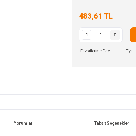
483,61 TL
Fiyat
Yorumlar
Taksit Seçenekleri