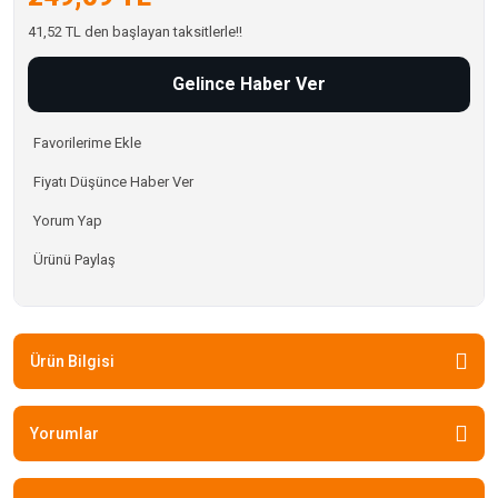
41,52 TL den başlayan taksitlerle!!
Gelince Haber Ver
Fiyatı Düşünce Haber Ver
Yorum Yap
Ürünü Paylaş
Ürün Bilgisi
Yorumlar