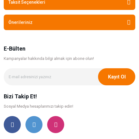
Taksit Seçenekleri
Önerileriniz
E-Bülten
Kampanyalar hakkında bilgi
almak için abone olun!
Kayıt Ol
Bizi Takip Et!
Sosyal Medya hesaplarımızı takip edin!