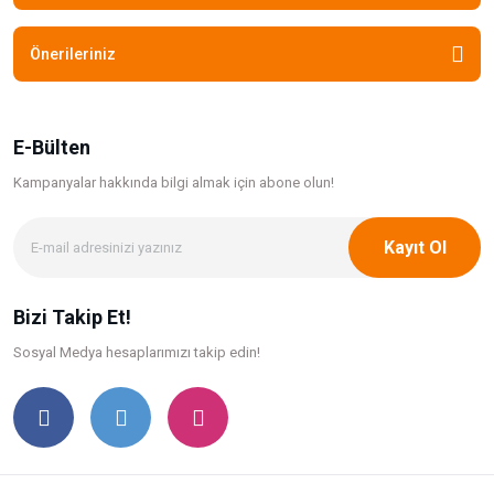
Önerileriniz
E-Bülten
Kampanyalar hakkında bilgi
almak için abone olun!
Kayıt Ol
Bizi Takip Et!
Sosyal Medya hesaplarımızı takip edin!