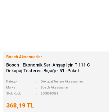
Bosch Aksesuarlar
Bosch - Ekonomik Seri Ahşap İçin T 111 C
Dekupaj Testeresi Bıçağı - 5'Li Paket
Kategori
Dekupaj Testere Aksesuarları
Marka
Bosch Aksesuarlar
Stok Kodu
2608630033
368,19 TL