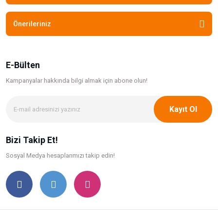
Önerileriniz
E-Bülten
Kampanyalar hakkında bilgi
almak için abone olun!
Kayıt Ol
Bizi Takip Et!
Sosyal Medya hesaplarımızı takip edin!