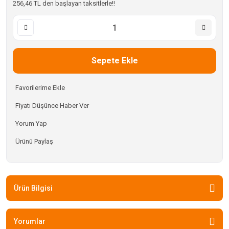
256,46 TL den başlayan taksitlerle!!
Sepete Ekle
Fiyatı Düşünce Haber Ver
Yorum Yap
Ürünü Paylaş
Ürün Bilgisi
Yorumlar