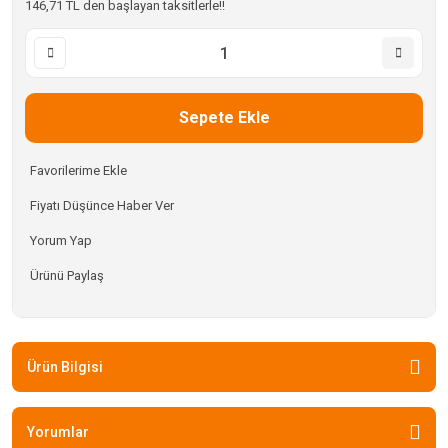
146,71 TL den başlayan taksitlerle!!
Sepete Ekle
Fiyatı Düşünce Haber Ver
Yorum Yap
Ürünü Paylaş
Ürün Bilgisi
Yorumlar