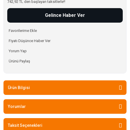
742,92 TL den başlayan taksitlerle!!
Gelince Haber Ver
Fiyatı Düşünce Haber Ver
Yorum Yap
Ürünü Paylaş
Ürün Bilgisi
Yorumlar
Taksit Seçenekleri