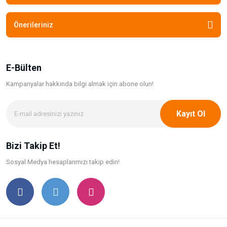
Önerileriniz
E-Bülten
Kampanyalar hakkında bilgi
almak için abone olun!
Kayıt Ol
Bizi Takip Et!
Sosyal Medya hesaplarımızı takip edin!