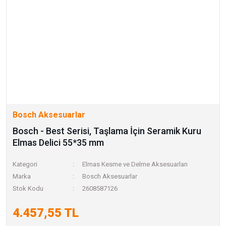
Bosch Aksesuarlar
Bosch - Best Serisi, Taşlama İçin Seramik Kuru
Elmas Delici 55*35 mm
Kategori
Elmas Kesme ve Delme Aksesuarları
Marka
Bosch Aksesuarlar
Stok Kodu
2608587126
4.457,55 TL