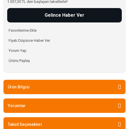
1.057,30 TL den başlayan taksitlerle!!
Gelince Haber Ver
Fiyatı Düşünce Haber Ver
Yorum Yap
Ürünü Paylaş
Ürün Bilgisi
Yorumlar
Taksit Seçenekleri