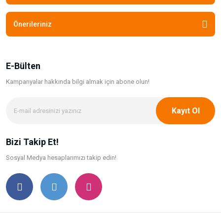
Önerileriniz
E-Bülten
Kampanyalar hakkında bilgi
almak için abone olun!
Kayıt Ol
Bizi Takip Et!
Sosyal Medya hesaplarımızı takip edin!