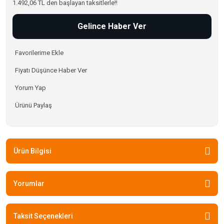
1.492,06 TL den başlayan taksitlerle!!
Gelince Haber Ver
Fiyatı Düşünce Haber Ver
Yorum Yap
Ürünü Paylaş
Ürün Bilgisi
Yorumlar
Taksit Seçenekleri