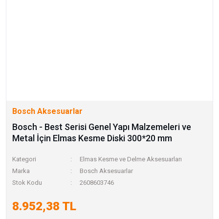
Bosch Aksesuarlar
Bosch - Best Serisi Genel Yapı Malzemeleri ve
Metal İçin Elmas Kesme Diski 300*20 mm
Kategori
Elmas Kesme ve Delme Aksesuarları
Marka
Bosch Aksesuarlar
Stok Kodu
2608603746
8.952,38 TL