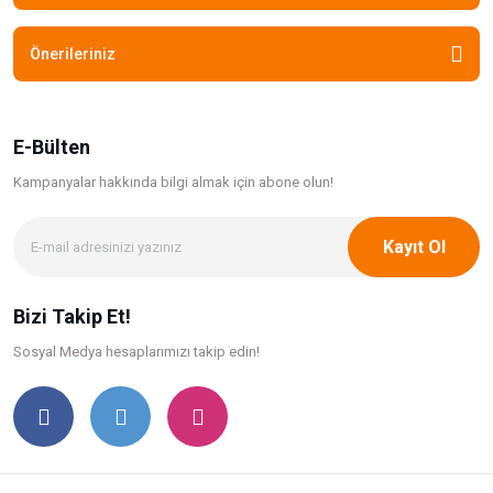
Önerileriniz
E-Bülten
Kampanyalar hakkında bilgi
almak için abone olun!
Kayıt Ol
Bizi Takip Et!
Sosyal Medya hesaplarımızı takip edin!