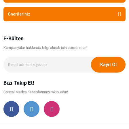
Önerileriniz
E-Bülten
Kampanyalar hakkında bilgi
almak için abone olun!
Kayıt Ol
Bizi Takip Et!
Sosyal Medya hesaplarımızı takip edin!