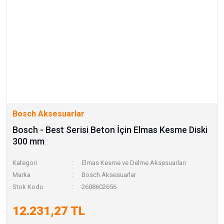
Bosch Aksesuarlar
Bosch - Best Serisi Beton İçin Elmas Kesme Diski
300 mm
Kategori
Elmas Kesme ve Delme Aksesuarları
Marka
Bosch Aksesuarlar
Stok Kodu
2608602656
12.231,27 TL