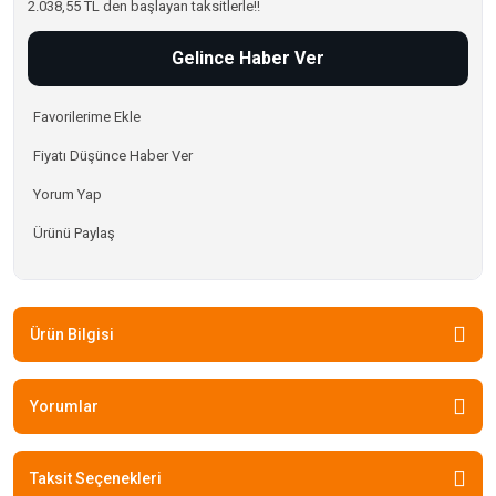
2.038,55 TL den başlayan taksitlerle!!
Gelince Haber Ver
Fiyatı Düşünce Haber Ver
Yorum Yap
Ürünü Paylaş
Ürün Bilgisi
Yorumlar
Taksit Seçenekleri