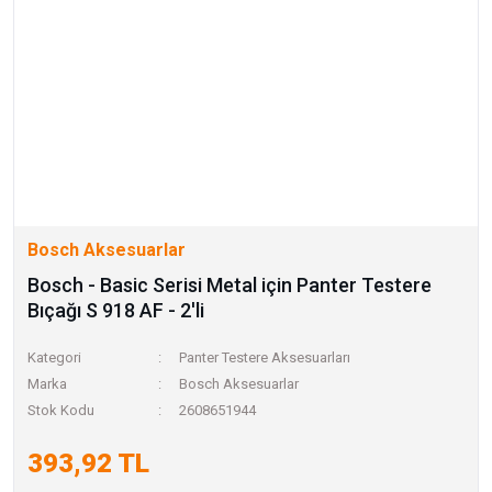
Bosch Aksesuarlar
Bosch - Basic Serisi Metal için Panter Testere
Bıçağı S 918 AF - 2'li
Kategori
Panter Testere Aksesuarları
Marka
Bosch Aksesuarlar
Stok Kodu
2608651944
393,92 TL