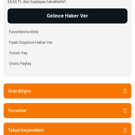
65,65 TL den başlayan taksitlerle!!
Gelince Haber Ver
Fiyatı Düşünce Haber Ver
Yorum Yap
Ürünü Paylaş
Ürün Bilgisi
Yorumlar
Taksit Seçenekleri