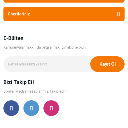
Önerileriniz
E-Bülten
Kampanyalar hakkında bilgi
almak için abone olun!
Kayıt Ol
Bizi Takip Et!
Sosyal Medya hesaplarımızı takip edin!