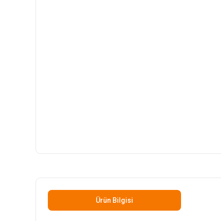
Ürün Bilgisi