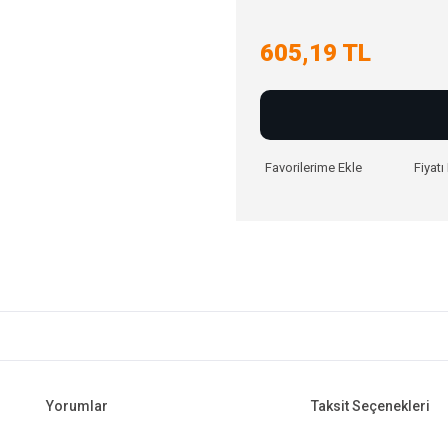
605,19 TL
Fiyat
Yorumlar
Taksit Seçenekleri