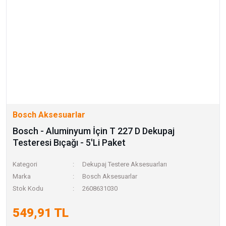
Bosch Aksesuarlar
Bosch - Aluminyum İçin T 227 D Dekupaj
Testeresi Bıçağı - 5'Li Paket
Kategori
Dekupaj Testere Aksesuarları
Marka
Bosch Aksesuarlar
Stok Kodu
2608631030
549,91 TL