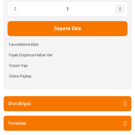
Sepete Ekle
Fiyatı Düşünce Haber Ver
Yorum Yap
Ürünü Paylaş
Ürün Bilgisi
Yorumlar