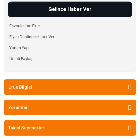
Gelince Haber Ver
Fiyatı Düşünce Haber Ver
Yorum Yap
Ürünü Paylaş
Ürün Bilgisi
Yorumlar
Taksit Seçenekleri