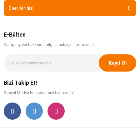
Önerileriniz
E-Bülten
Kampanyalar hakkında bilgi
almak için abone olun!
Kayıt Ol
Bizi Takip Et!
Sosyal Medya hesaplarımızı takip edin!