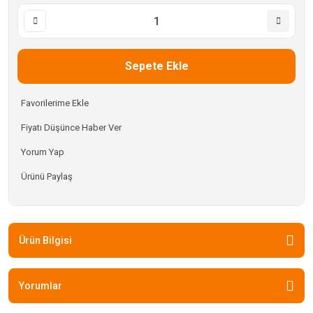
Sepete Ekle
Fiyatı Düşünce Haber Ver
Yorum Yap
Ürünü Paylaş
Ürün Bilgisi
Yorumlar