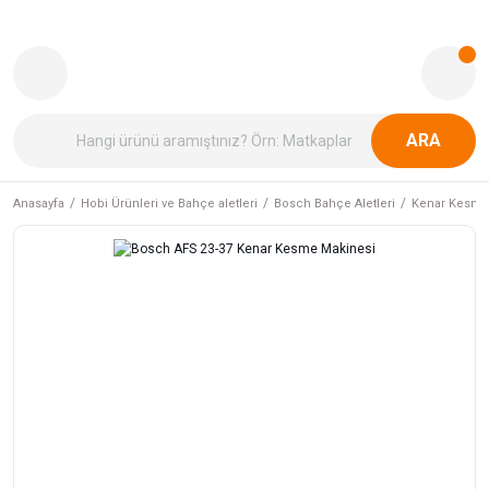
ARA
Anasayfa
Hobi Ürünleri ve Bahçe aletleri
Bosch Bahçe Aletleri
Kenar Kesme