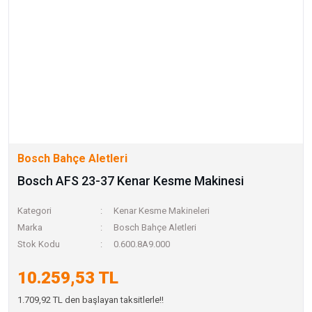
Bosch Bahçe Aletleri
Bosch AFS 23-37 Kenar Kesme Makinesi
Kategori
Kenar Kesme Makineleri
Marka
Bosch Bahçe Aletleri
Stok Kodu
0.600.8A9.000
10.259,53 TL
1.709,92 TL den başlayan taksitlerle!!