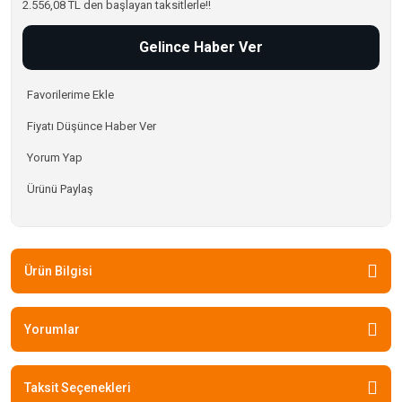
2.556,08 TL den başlayan taksitlerle!!
Gelince Haber Ver
Fiyatı Düşünce Haber Ver
Yorum Yap
Ürünü Paylaş
Ürün Bilgisi
Yorumlar
Taksit Seçenekleri