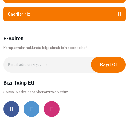
Önerileriniz
E-Bülten
Kampanyalar hakkında bilgi
almak için abone olun!
Kayıt Ol
Bizi Takip Et!
Sosyal Medya hesaplarımızı takip edin!