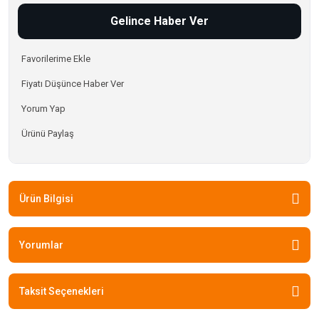
Gelince Haber Ver
Fiyatı Düşünce Haber Ver
Yorum Yap
Ürünü Paylaş
Ürün Bilgisi
Yorumlar
Taksit Seçenekleri