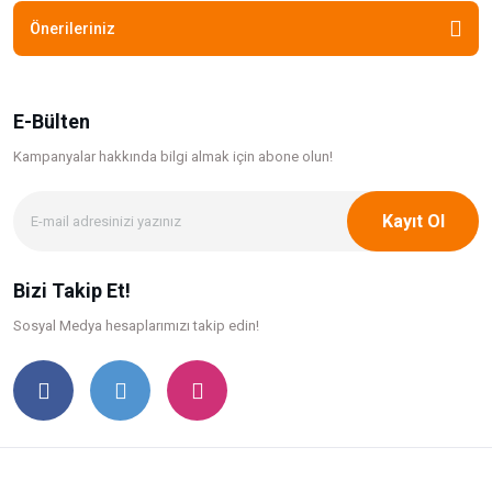
Önerileriniz
E-Bülten
Kampanyalar hakkında bilgi
almak için abone olun!
Kayıt Ol
Bizi Takip Et!
Sosyal Medya hesaplarımızı takip edin!