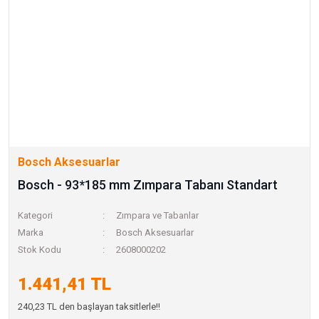
Bosch Aksesuarlar
Bosch - 93*185 mm Zımpara Tabanı Standart
Kategori
Zımpara ve Tabanlar
Marka
Bosch Aksesuarlar
Stok Kodu
2608000202
1.441,41 TL
240,23 TL den başlayan taksitlerle!!