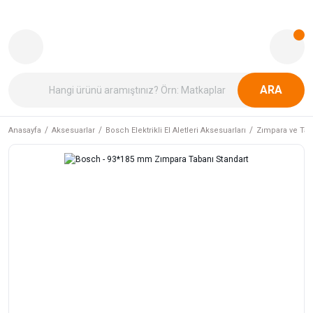
ARA
Anasayfa
Aksesuarlar
Bosch Elektrikli El Aletleri Aksesuarları
Zımpara ve Tab