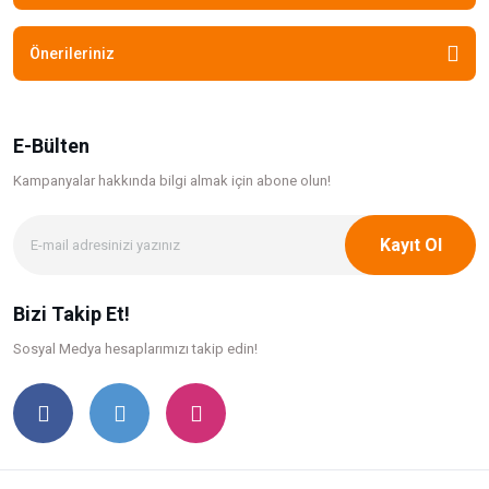
Önerileriniz
E-Bülten
Kampanyalar hakkında bilgi
almak için abone olun!
Kayıt Ol
Bizi Takip Et!
Sosyal Medya hesaplarımızı takip edin!