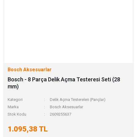
Bosch Aksesuarlar
Bosch - 8 Parça Delik Açma Testeresi Seti (28
mm)
Kategori
Delik Açma Testereleri (Pançlar)
Marka
Bosch Aksesuarlar
Stok Kodu
2609255637
1.095,38 TL