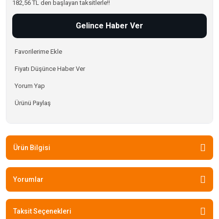
182,56 TL den başlayan taksitlerle!!
Gelince Haber Ver
Fiyatı Düşünce Haber Ver
Yorum Yap
Ürünü Paylaş
Ürün Bilgisi
Yorumlar
Taksit Seçenekleri