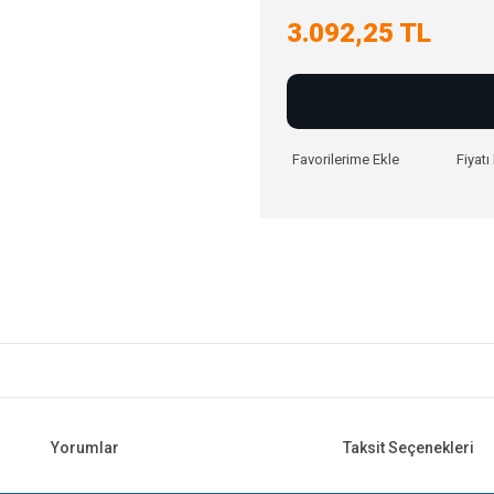
3.092,25 TL
Fiyat
Yorumlar
Taksit Seçenekleri