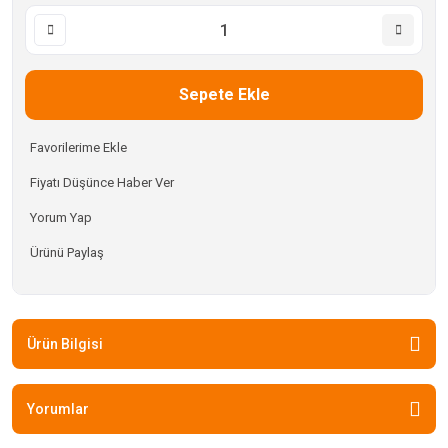
Sepete Ekle
Fiyatı Düşünce Haber Ver
Yorum Yap
Ürünü Paylaş
Ürün Bilgisi
Yorumlar