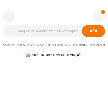
ARA
Anasayfa
Aksesuarlar
Bosch Elektrikli El Aletleri Aksesuarları
Freze Aksesuar