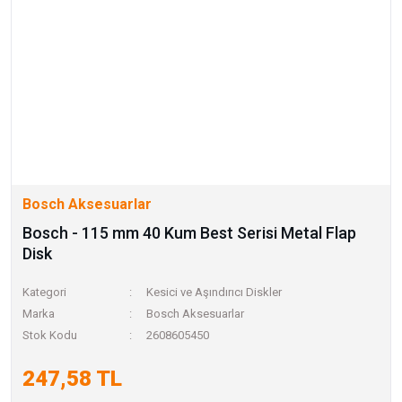
Bosch Aksesuarlar
Bosch - 115 mm 40 Kum Best Serisi Metal Flap
Disk
Kategori
Kesici ve Aşındırıcı Diskler
Marka
Bosch Aksesuarlar
Stok Kodu
2608605450
247,58 TL