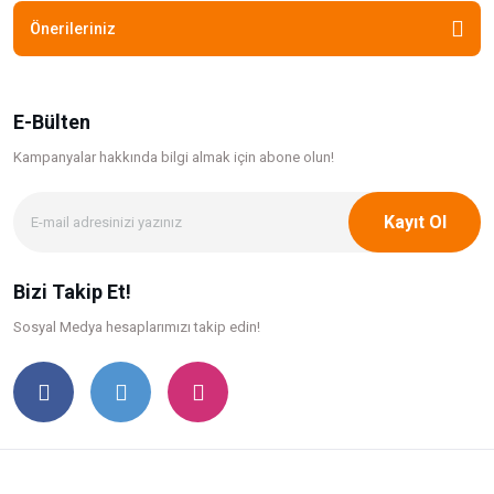
Önerileriniz
E-Bülten
Kampanyalar hakkında bilgi
almak için abone olun!
Kayıt Ol
Bizi Takip Et!
Sosyal Medya hesaplarımızı takip edin!