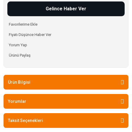
Gelince Haber Ver
Fiyatı Düşünce Haber Ver
Yorum Yap
Ürünü Paylaş
Ürün Bilgisi
Yorumlar
Taksit Seçenekleri