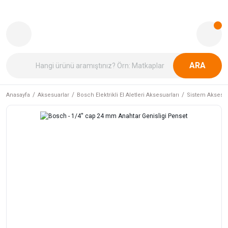
ARA
Anasayfa
Aksesuarlar
Bosch Elektrikli El Aletleri Aksesuarları
Sistem Aksesua