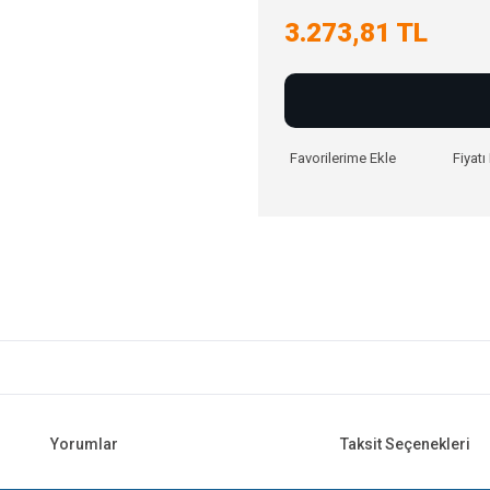
3.273,81 TL
Fiyat
Yorumlar
Taksit Seçenekleri