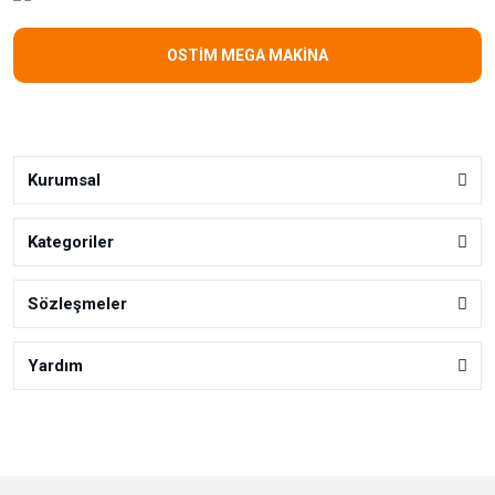
OSTİM MEGA MAKİNA
Kurumsal
Kategoriler
Sözleşmeler
Yardım