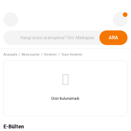
ARA
Anasayfa
Aksesuarlar
Keskiler
Tepe Keskiler
Ürün Bulunamadı.
E-Bülten