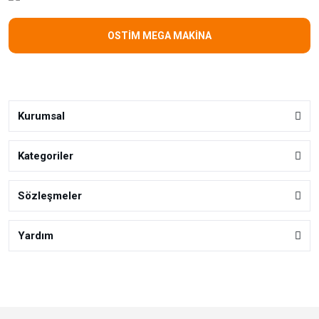
OSTİM MEGA MAKİNA
Kurumsal
Kategoriler
Sözleşmeler
Yardım