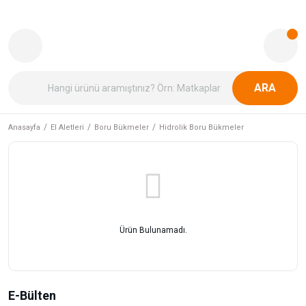
ARA
Anasayfa
El Aletleri
Boru Bükmeler
Hidrolik Boru Bükmeler
Ürün Bulunamadı.
E-Bülten