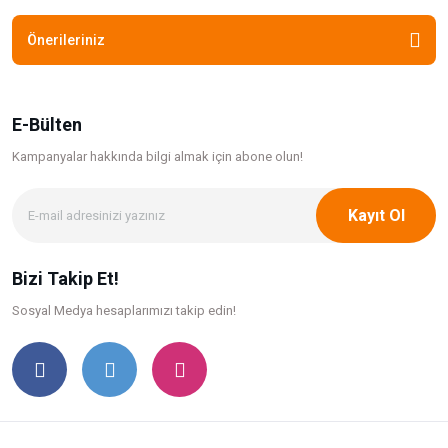
Önerileriniz
E-Bülten
Kampanyalar hakkında bilgi
almak için abone olun!
Kayıt Ol
Bizi Takip Et!
Sosyal Medya hesaplarımızı takip edin!