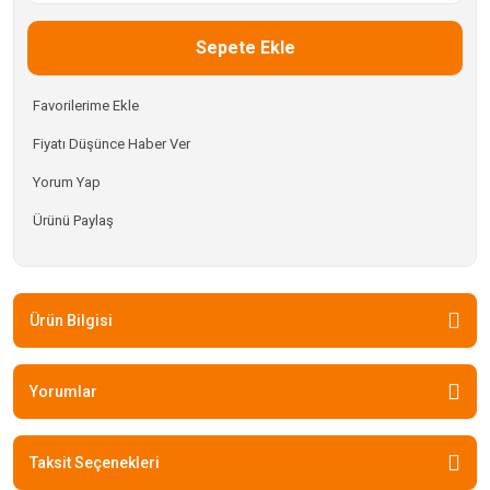
Sepete Ekle
Fiyatı Düşünce Haber Ver
Yorum Yap
Ürünü Paylaş
Ürün Bilgisi
Yorumlar
Taksit Seçenekleri